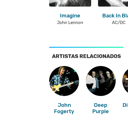
Imagine
Back In Bl
John Lennon
AC/DC
ARTISTAS RELACIONADOS
John
Deep
Di
Fogerty
Purple