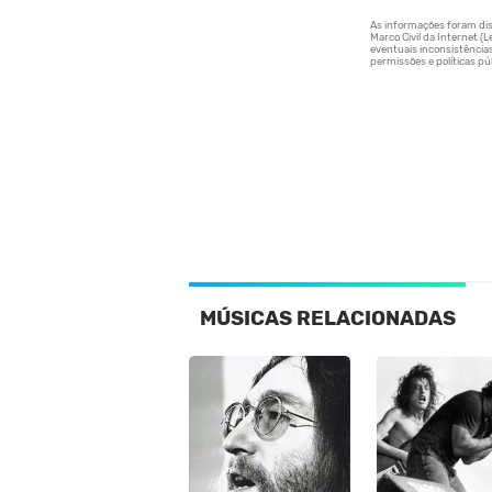
MÚSICAS RELACIONADAS