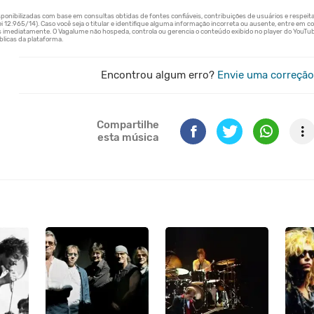
Encontrou algum erro?
Envie uma correção
Compartilhe
esta música