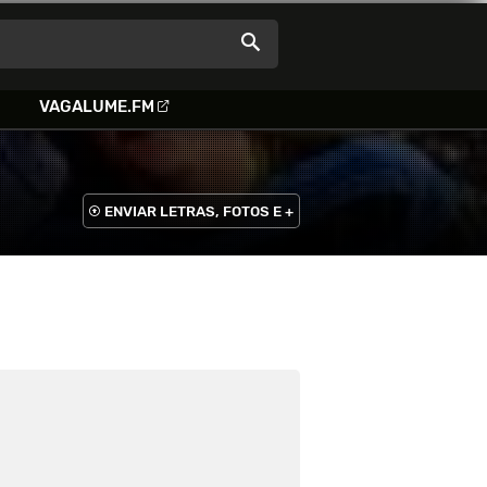
VAGALUME.FM
ENVIAR LETRAS, FOTOS E +