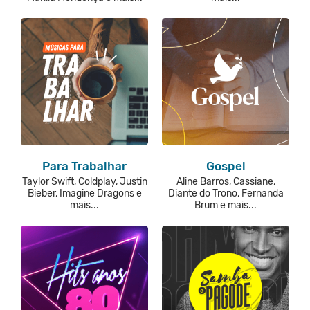
Para Trabalhar
Gospel
Taylor Swift, Coldplay, Justin
Aline Barros, Cassiane,
Bieber, Imagine Dragons e
Diante do Trono, Fernanda
mais...
Brum e mais...