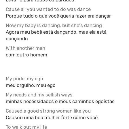
Cause all you wanted to do was dance
Porque tudo o que você queria fazer era dançar
Now my baby is dancing, but she's dancing
Agora meu bebê está dançando, mas ela está
dançando
With another man
com outro homem
My pride, my ego
meu orgulho, meu ego
My needs and my selfish ways
minhas necessidades e meus caminhos egoístas
Caused a good strong woman like you
Causou uma boa mulher forte como você
To walk out my life