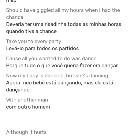
mão
Should have giggled all my hours when I had the
chance
Deveria ter uma risadinha todas as minhas horas,
quando tive a chance
Take you to every party
Levá-lo para todos os partidos
Cause all you wanted to do was dance
Porque tudo o que você queria fazer era dançar
Now my baby is dancing, but she's dancing
Agora meu bebê está dançando, mas ela está
dançando
With another man
com outro homem
Although it hurts