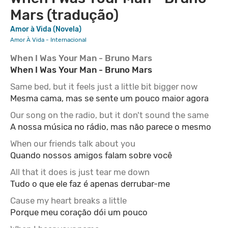
Mars (tradução)
Amor à Vida (Novela)
Amor À Vida - Internacional
When I Was Your Man - Bruno Mars
When I Was Your Man - Bruno Mars
Same bed, but it feels just a little bit bigger now
Mesma cama, mas se sente um pouco maior agora
Our song on the radio, but it don't sound the same
A nossa música no rádio, mas não parece o mesmo
When our friends talk about you
Quando nossos amigos falam sobre você
All that it does is just tear me down
Tudo o que ele faz é apenas derrubar-me
Cause my heart breaks a little
Porque meu coração dói um pouco