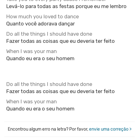
Levá-lo para todas as festas porque eu me lembro
How much you loved to dance
Quanto você adorava dançar
Do all the things I should have done
Fazer todas as coisas que eu deveria ter feito
When I was your man
Quando eu era o seu homem
Do all the things I should have done
Fazer todas as coisas que eu deveria ter feito
When I was your man
Quando eu era o seu homem
Encontrou algum erro na letra? Por favor,
envie uma correção >