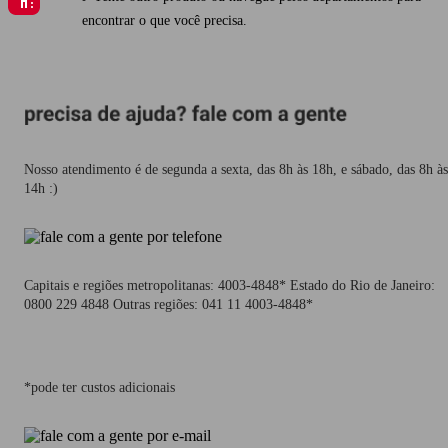
encontrar o que você precisa.
Nosso atendimento é de segunda a sexta, das 8h às 18h, e sábado, das 8h às
14h :)
Capitais e regiões metropolitanas: 4003-4848* Estado do Rio de Janeiro:
0800 229 4848 Outras regiões: 041 11 4003-4848*
*pode ter custos adicionais