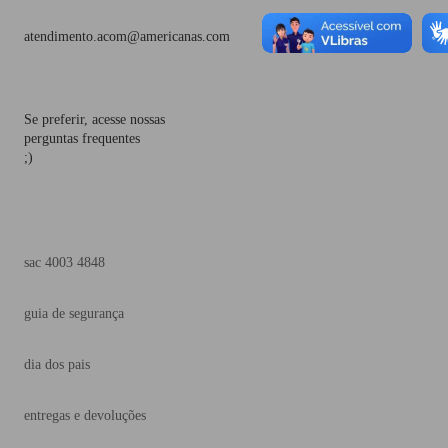
atendimento.acom@americanas.com
Se preferir, acesse nossas
perguntas frequentes
;)
sac 4003 4848
guia de segurança
dia dos pais
entregas e devoluções