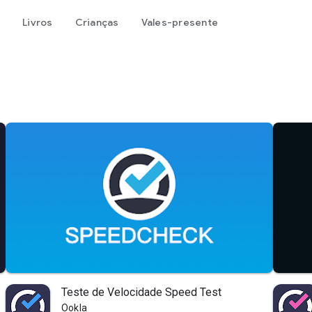
Livros
Crianças
Vales-presente
Teste de Velocidade Speed Test
Ookla