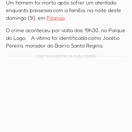
Um homem foi morto após sofrer um atentado
enquanto passeava com a família, na noite deste
domingo (9), em
Pitanga
.
O crime aconteceu por volta das 19h30, no Parque
do Lago. A vítima foi identificada como Jocélio
Pereira, morador do Bairro Santa Regina.
CONTINUA DEPOIS DA PUBLICIDADE