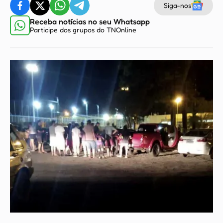
Siga-nos
Receba notícias no seu Whatsapp
Participe dos grupos do TNOnline