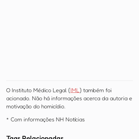
O Instituto Médico Legal (
IML
) também foi
acionado. Não há informações acerca da autoria e
motivação do homicídio.
* Com informações NH Notícias
Tags Relacionadas