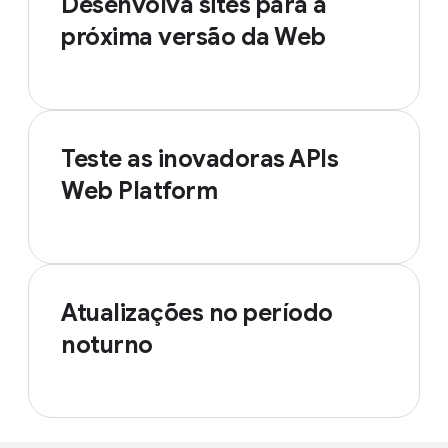
Desenvolva sites para a
próxima versão da Web
Teste as inovadoras APIs
Web Platform
Atualizações no período
noturno