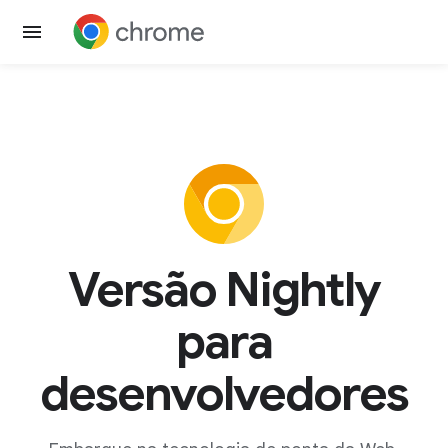
Versão Nightly
para
desenvolvedores