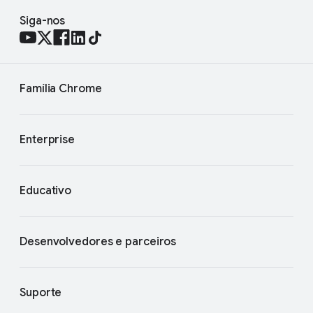
Siga-nos
Família Chrome
Enterprise
Educativo
Desenvolvedores e parceiros
Suporte